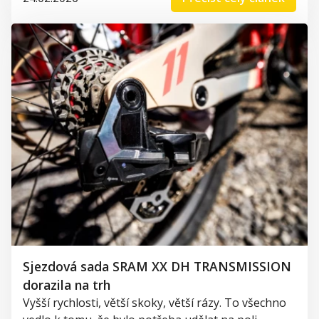
Sjezdová sada SRAM XX DH TRANSMISSION
dorazila na trh
Vyšší rychlosti, větší skoky, větší rázy. To všechno