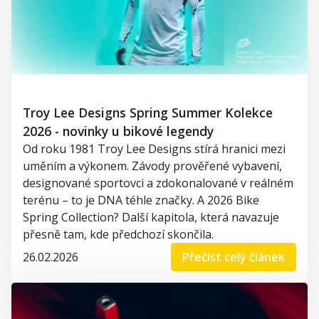
Troy Lee Designs Spring Summer Kolekce
2026 - novinky u bikové legendy
Od roku 1981 Troy Lee Designs stírá hranici mezi
uměním a výkonem. Závody prověřené vybavení,
designované sportovci a zdokonalované v reálném
terénu – to je DNA téhle značky. A 2026 Bike
Spring Collection? Další kapitola, která navazuje
přesně tam, kde předchozí skončila.
26.02.2026
Přečíst celý článek