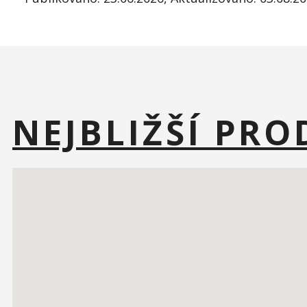
NEJBLIŽŠÍ PRO