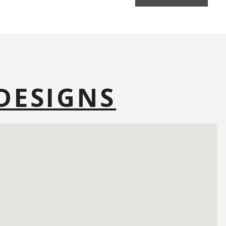
 DESIGNS