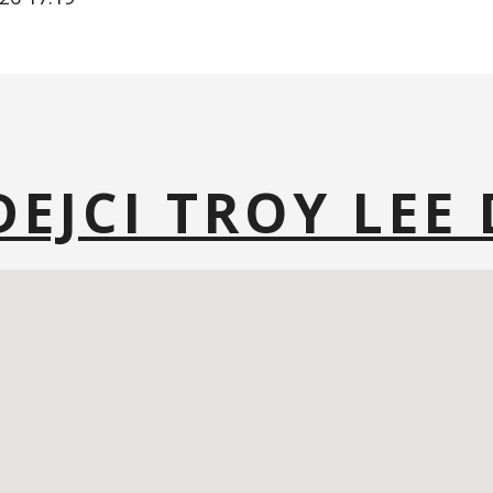
DEJCI TROY LEE