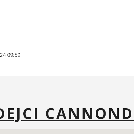
24 09:59
ODEJCI CANNON