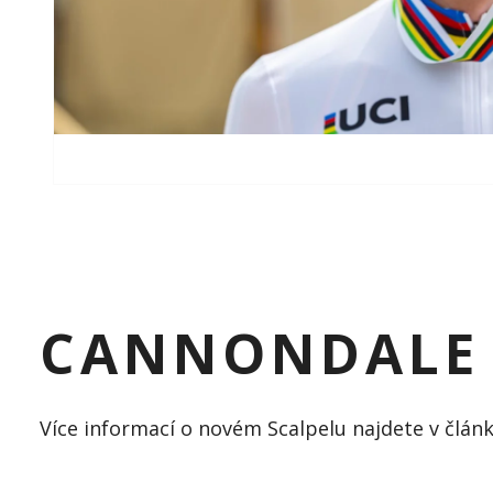
CANNONDALE 
Více informací o novém Scalpelu najdete v článku