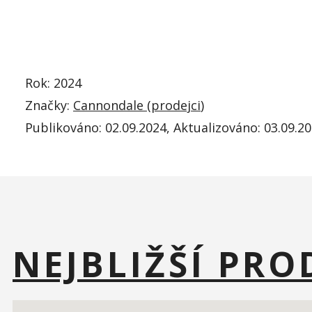
Rok: 2024
Značky:
Cannondale (
prodejci
)
Publikováno:
02.09.2024
, Aktualizováno:
03.09.20
NEJBLIŽŠÍ PR