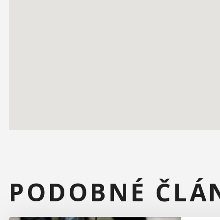
PODOBNÉ ČLÁ