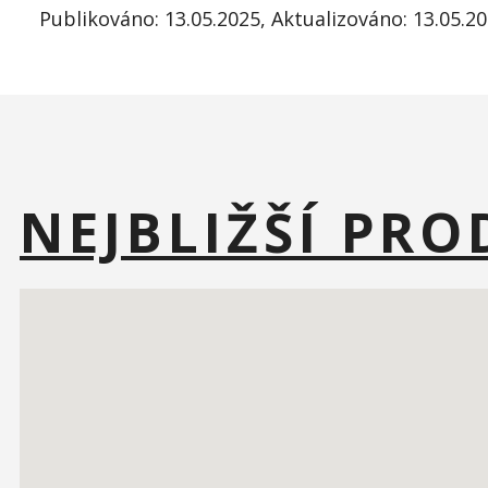
Publikováno:
13.05.2025
, Aktualizováno:
13.05.20
NEJBLIŽŠÍ PRO