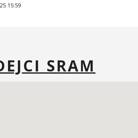
25 15:59
DEJCI SRAM