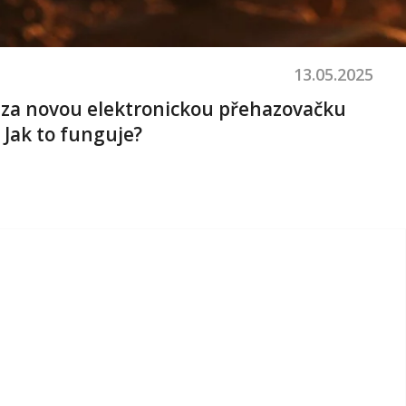
13.05.2025
e za novou elektronickou přehazovačku
 Jak to funguje?