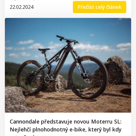
22.02.2024
Přečíst celý článek
Cannondale představuje novou Moterru SL:
Nejlehčí plnohodnotný e-bike, který byl kdy