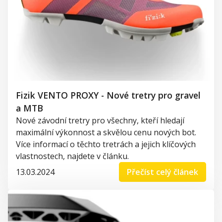
Fizik VENTO PROXY - Nové tretry pro gravel
a MTB
Nové závodní tretry pro všechny, kteří hledají
maximální výkonnost a skvělou cenu nových bot.
Více informací o těchto tretrách a jejich klíčových
vlastnostech, najdete v článku.
13.03.2024
Přečíst celý článek