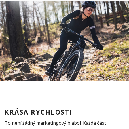
KRÁSA RYCHLOSTI
To není žádný marketingový blábol.
Každá část