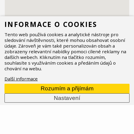
INFORMACE O COOKIES
Tento web používá cookies a analytické nástroje pro
sledování návštěvnosti, které mohou obsahovat osobní
údaje. Zároveň je vám také personalizován obsah a
zobrazeny relevantní nabídky pomoci cílené reklamy na
dalších webech. Kliknutím na tlačítko rozumím,
souhlasíte s využíváním cookies a předáním údajů o
chování na webu.
Další informace
Rozumím a přijímám
Nastavení