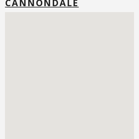
CANNONDALE