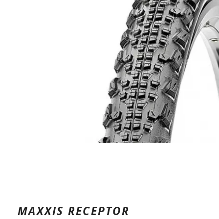
MAXXIS RECEPTOR