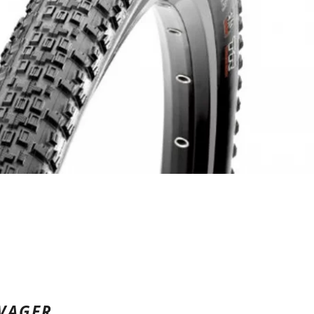
VAGER