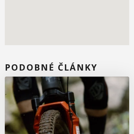
PODOBNÉ ČLÁNKY