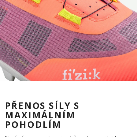
PŘENOS SÍLY S
MAXIMÁLNÍM
POHODLÍM