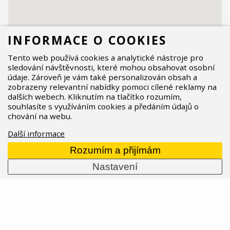
INFORMACE O COOKIES
Tento web používá cookies a analytické nástroje pro
sledování návštěvnosti, které mohou obsahovat osobní
údaje. Zároveň je vám také personalizován obsah a
zobrazeny relevantní nabídky pomoci cílené reklamy na
dalších webech. Kliknutím na tlačítko rozumím,
souhlasíte s využíváním cookies a předáním údajů o
chování na webu.
Další informace
Rozumím a přijímám
Nastavení