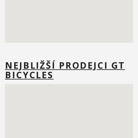
NEJBLIŽŠÍ PRODEJCI GT
BICYCLES