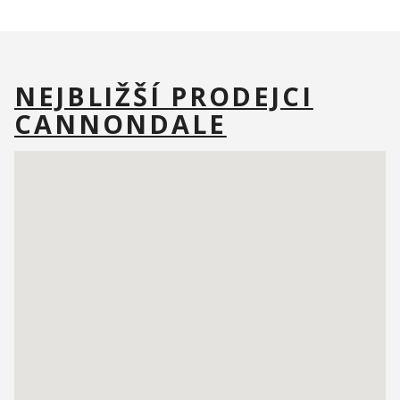
NEJBLIŽŠÍ PRODEJCI
CANNONDALE