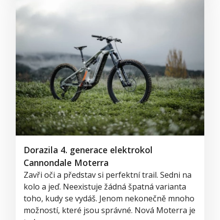
Dorazila 4. generace elektrokol
Cannondale Moterra
Zavři oči a představ si perfektní trail. Sedni na
kolo a jeď. Neexistuje žádná špatná varianta
toho, kudy se vydáš. Jenom nekonečně mnoho
možností, které jsou správné. Nová Moterra je