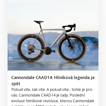
Cannondale CAAD14: Hliníková legenda je
zpět
Pokud víte, tak víte. A pokud víte... tohle je pro
vás. Cannondale CAAD14 je tady. Poslední
evoluce hliníkové revoluce, kterou Cannondale