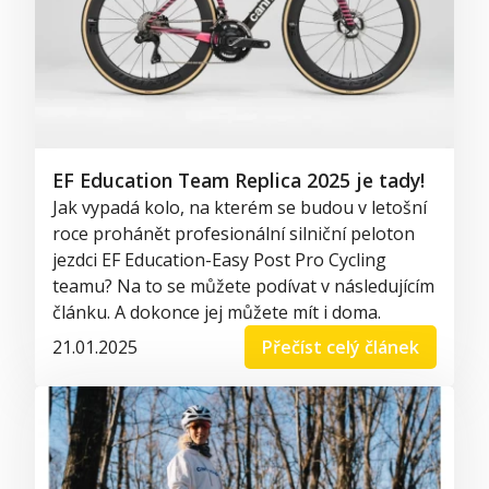
EF Education Team Replica 2025 je tady!
Jak vypadá kolo, na kterém se budou v letošní
roce prohánět profesionální silniční peloton
jezdci EF Education-Easy Post Pro Cycling
teamu? Na to se můžete podívat v následujícím
článku. A dokonce jej můžete mít i doma.
21.01.2025
Přečíst celý článek