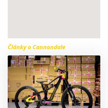
Články o Cannondale