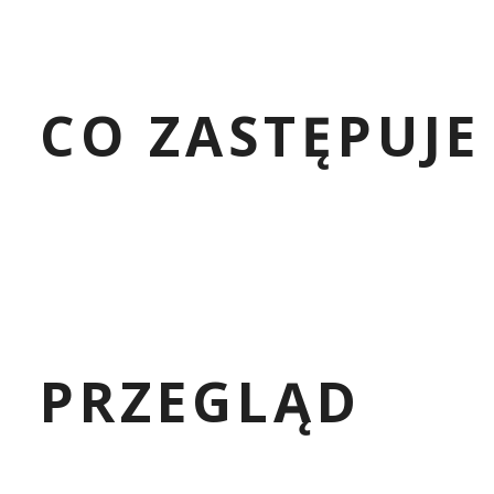
CO ZASTĘPUJE
PRZEGLĄD