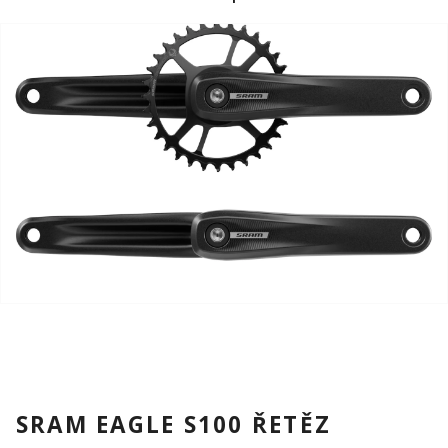
SRAM EAGLE S100 ŘETĚZ