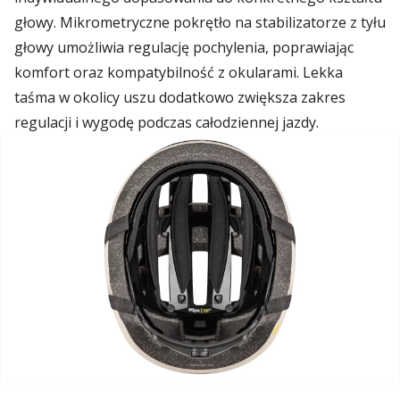
głowy. Mikrometryczne pokrętło na stabilizatorze z tyłu
głowy umożliwia regulację pochylenia, poprawiając
komfort oraz kompatybilność z okularami. Lekka
taśma w okolicy uszu dodatkowo zwiększa zakres
regulacji i wygodę podczas całodziennej jazdy.