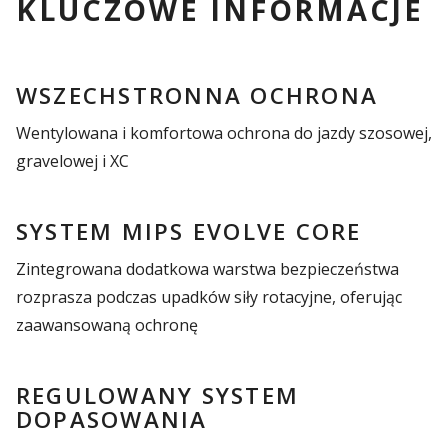
KLUCZOWE INFORMACJE
WSZECHSTRONNA OCHRONA
Wentylowana i komfortowa ochrona do jazdy szosowej,
gravelowej i XC
SYSTEM MIPS EVOLVE CORE
Zintegrowana dodatkowa warstwa bezpieczeństwa
rozprasza podczas upadków siły rotacyjne, oferując
zaawansowaną ochronę
REGULOWANY SYSTEM
DOPASOWANIA