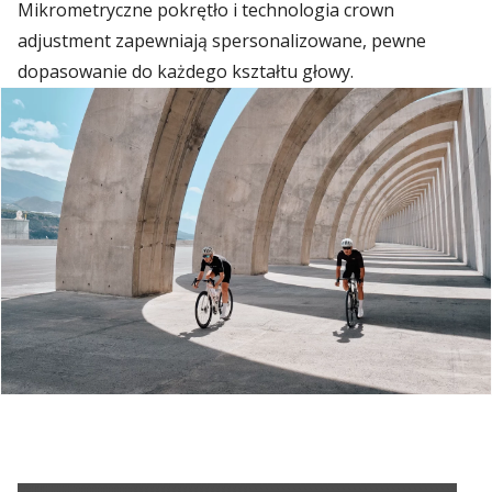
Mikrometryczne pokrętło i technologia crown
adjustment zapewniają spersonalizowane, pewne
dopasowanie do każdego kształtu głowy.