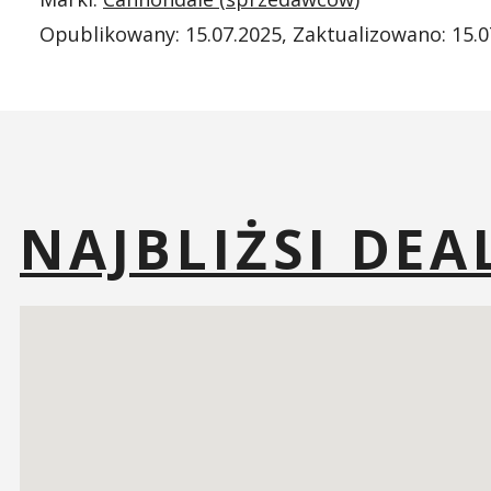
Opublikowany:
15.07.2025
, Zaktualizowano:
15.0
NAJBLIŻSI DE