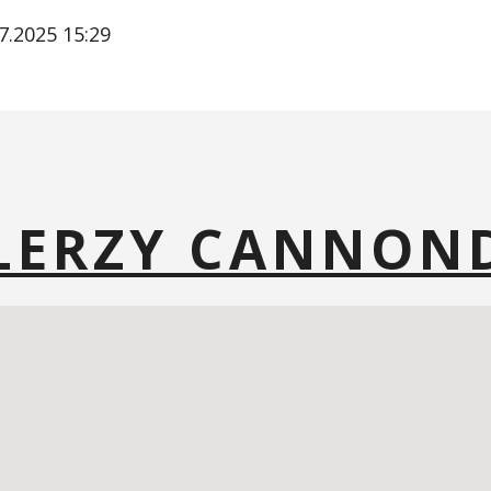
7.2025 15:29
ALERZY CANNON