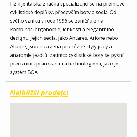
Fizik je italská značka specializující se na prémiové
cyklistické doplňky, především boty a sedla. Od
svého vzniku v roce 1996 se zaměřuje na
kombinaci ergonomie, lehkosti a elegantního
designu. Jejich sedla, jako Antares, Arione nebo
Aliante, jsou navržena pro různé styly jízdy a
anatomie jezdců, zatímco cyklistické boty se pyšní
precizním zpracováním a technologiemi, jako je
systém BOA.
Nejbližší prodejci