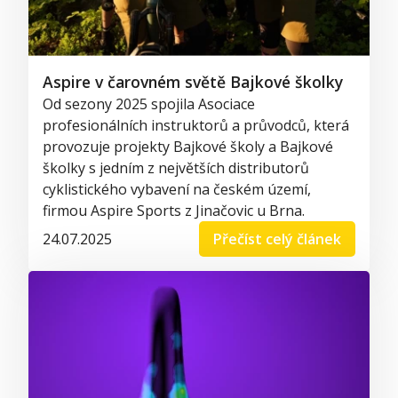
Aspire v čarovném světě Bajkové školky
Od sezony 2025 spojila Asociace
profesionálních instruktorů a průvodců, která
provozuje projekty Bajkové školy a Bajkové
školky s jedním z největších distributorů
cyklistického vybavení na českém území,
firmou Aspire Sports z Jinačovic u Brna.
24.07.2025
Přečíst celý článek