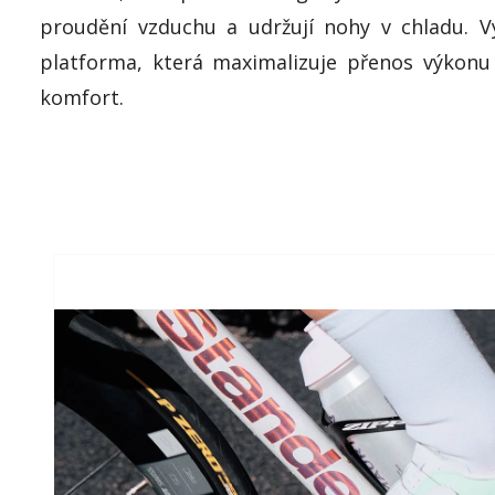
proudění vzduchu a udržují nohy v chladu. V
platforma, která maximalizuje přenos výkonu
komfort.