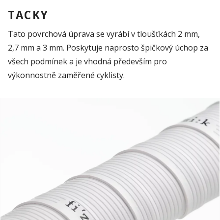
TACKY
Tato povrchová úprava se vyrábí v tloušťkách 2 mm,
2,7 mm a 3 mm. Poskytuje naprosto špičkový úchop za
všech podmínek a je vhodná především pro
výkonnostně
zaměřené cyklisty.