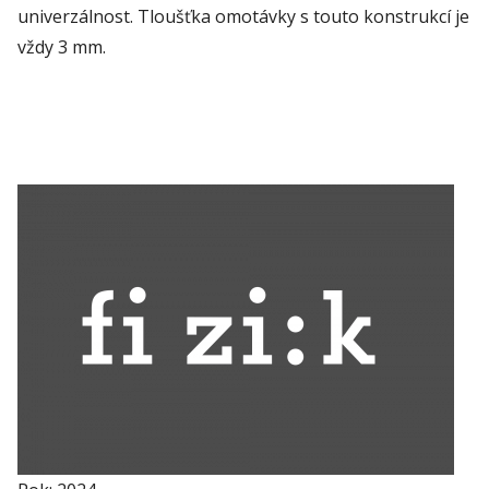
univerzálnost. Tloušťka omotávky s touto konstrukcí je
vždy 3 mm.