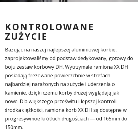
KONTROLOWANE
ZUŻYCIE
Bazując na naszej najlepszej aluminiowej korbie,
zaprojektowaliśmy od podstaw dedykowany, gotowy do
boju zestaw korbowy DH. Wytrzymałe ramiona XX DH
posiadają frezowane powierzchnie w strefach
najbardziej narażonych na zużycie i uderzenia o
kamienie, dzięki czemu korby dłużej wyglądają jak
nowe. Dla większego prześwitu i lepszej kontroli
środka ciężkości, ramiona korb XX DH są dostępne w
progresywmoe krótkich długościach — od 165mm do
150mm.