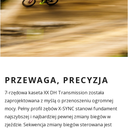
PRZEWAGA, PRECYZJA
7-rzędowa kaseta XX DH Transmission została
zaprojektowana z myślą o przenoszeniu ogromnej
mocy. Pełny profil zębów X-SYNC stanowi fundament
najszybszej i najbardziej pewnej zmiany biegów w
zjeździe. Sekwencja zmiany biegów sterowana jest