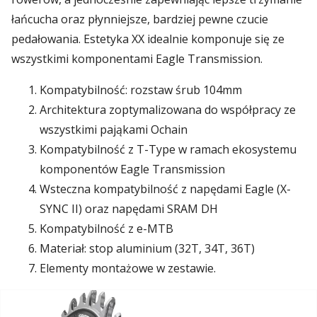
łańcucha oraz płynniejsze, bardziej pewne czucie
pedałowania. Estetyka XX idealnie komponuje się ze
wszystkimi komponentami Eagle Transmission.
Kompatybilność: rozstaw śrub 104mm
Architektura zoptymalizowana do współpracy ze
wszystkimi pająkami Ochain
Kompatybilność z T-Type w ramach ekosystemu
komponentów Eagle Transmission
Wsteczna kompatybilność z napędami Eagle (X-
SYNC II) oraz napędami SRAM DH
Kompatybilność z e-MTB
Materiał: stop aluminium (32T, 34T, 36T)
Elementy montażowe w zestawie.