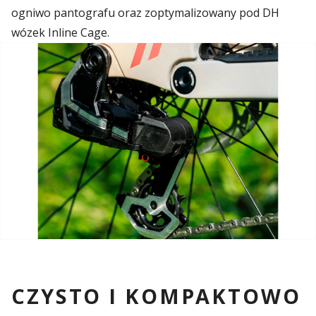
ogniwo pantografu oraz zoptymalizowany pod DH
wózek Inline Cage.
CZYSTO I KOMPAKTOWO