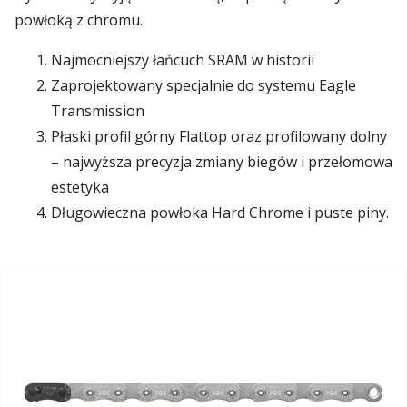
powłoką z chromu.
Najmocniejszy łańcuch SRAM w historii
Zaprojektowany specjalnie do systemu Eagle
Transmission
Płaski profil górny Flattop oraz profilowany dolny
– najwyższa precyzja zmiany biegów i przełomowa
estetyka
Długowieczna powłoka Hard Chrome i puste piny.