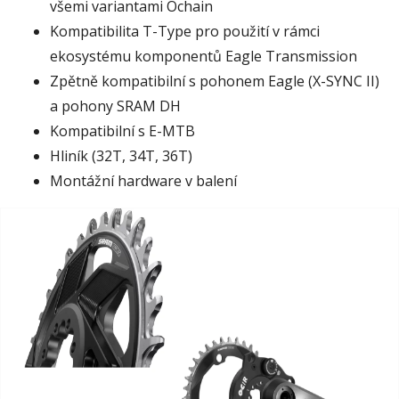
všemi variantami Ochain
Kompatibilita T-Type pro použití v rámci
ekosystému komponentů Eagle Transmission
Zpětně kompatibilní s pohonem Eagle (X-SYNC II)
a pohony SRAM DH
Kompatibilní s E-MTB
Hliník (32T, 34T, 36T)
Montážní hardware v balení