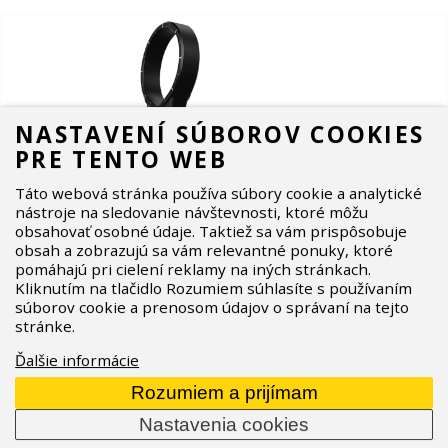
NASTAVENÍ SÚBOROV COOKIES
PRE TENTO WEB
Táto webová stránka používa súbory cookie a analytické
nástroje na sledovanie návštevnosti, ktoré môžu
obsahovať osobné údaje. Taktiež sa vám prispôsobuje
obsah a zobrazujú sa vám relevantné ponuky, ktoré
pomáhajú pri cielení reklamy na iných stránkach.
Kliknutím na tlačidlo Rozumiem súhlasíte s používaním
súborov cookie a prenosom údajov o správaní na tejto
stránke.
Ďalšie informácie
Rozumiem a prijímam
Nastavenia cookies