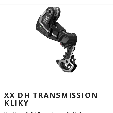
XX DH TRANSMISSION
KLIKY