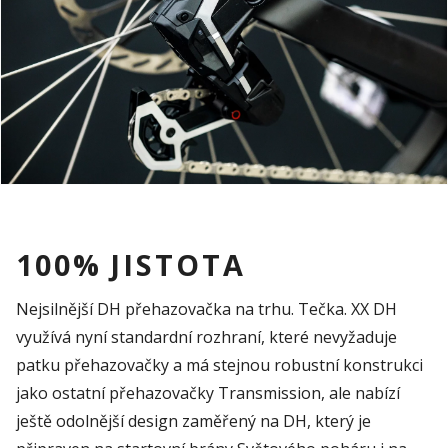
100% JISTOTA
Nejsilnější DH přehazovačka na trhu. Tečka. XX DH
využívá nyní standardní rozhraní, které nevyžaduje
patku přehazovačky a má stejnou robustní konstrukci
jako ostatní přehazovačky Transmission, ale nabízí
ještě odolnější design zaměřený na DH, který je