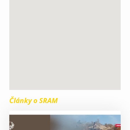
Články o SRAM