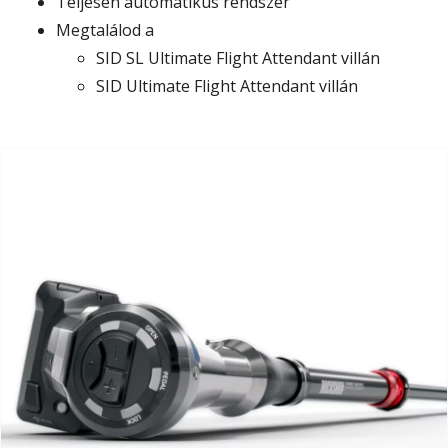
Teljesen automatikus rendszer
Megtalálod a
SID SL Ultimate Flight Attendant villán
SID Ultimate Flight Attendant villán