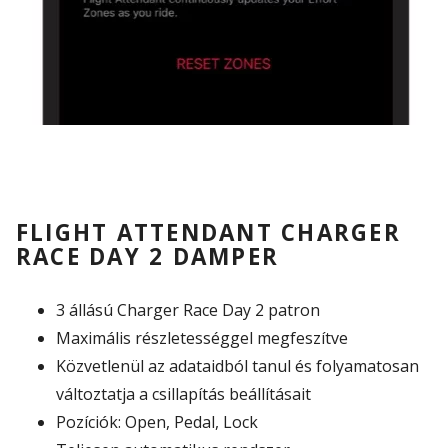
FLIGHT ATTENDANT CHARGER
RACE DAY 2 DAMPER
3 állású Charger Race Day 2 patron
Maximális részletességgel megfeszítve
Közvetlenül az adataidból tanul és folyamatosan
változtatja a csillapítás beállításait
Pozíciók: Open, Pedal, Lock