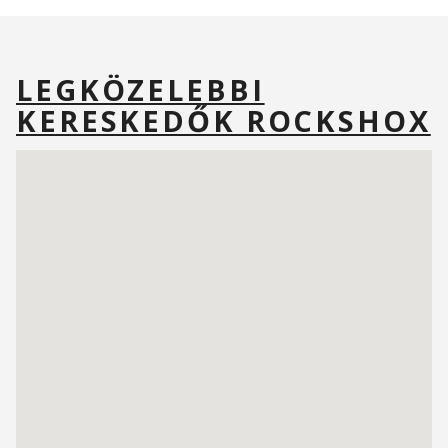
LEGKÖZELEBBI
KERESKEDŐK ROCKSHOX