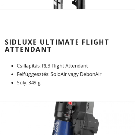
SIDLUXE ULTIMATE FLIGHT
ATTENDANT
Csillapítás: RL3 Flight Attendant
Felfüggesztés: SoloAir vagy DebonAir
Súly: 349 g