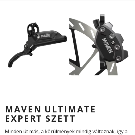
MAVEN ULTIMATE
EXPERT SZETT
Minden út más, a körülmények mindig változnak, így a