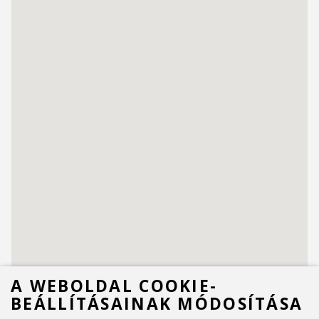
A WEBOLDAL COOKIE-
BEÁLLÍTÁSAINAK MÓDOSÍTÁSA