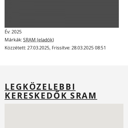
Év: 2025
Márkák:
SRAM (
eladók
)
Közzétett:
27.03.2025
, Frissítve:
28.03.2025 08:51
LEGKÖZELEBBI
KERESKEDŐK SRAM