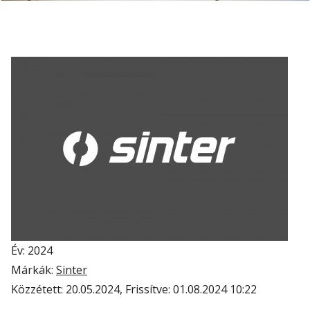
Év: 2024
Márkák:
Sinter
Közzétett:
20.05.2024
, Frissítve:
01.08.2024 10:22