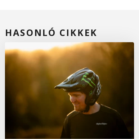
HASONLÓ CIKKEK