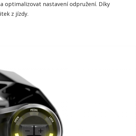
a optimalizovat nastavení odpružení.
Díky
ek z jízdy.