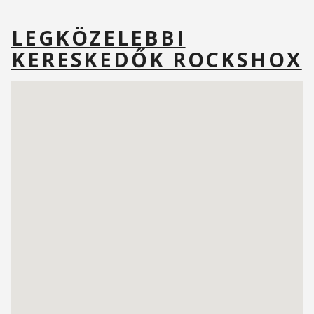
LEGKÖZELEBBI
KERESKEDŐK ROCKSHOX