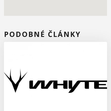
PODOBNÉ ČLÁNKY