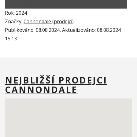
Rok: 2024
Značky:
Cannondale (
prodejci
)
Publikováno:
08.08.2024
, Aktualizováno:
08.08.2024
15:13
NEJBLIŽŠÍ PRODEJCI
CANNONDALE