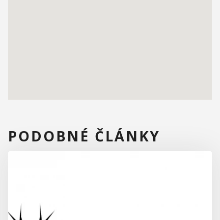
PODOBNÉ ČLÁNKY