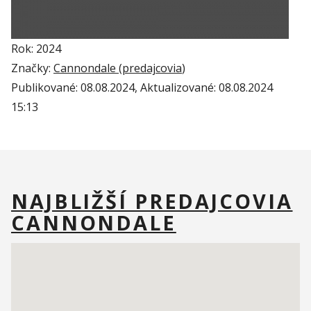
Rok: 2024
Značky:
Cannondale (
predajcovia
)
Publikované:
08.08.2024
, Aktualizované:
08.08.2024
15:13
NAJBLIŽŠÍ PREDAJCOVIA
CANNONDALE