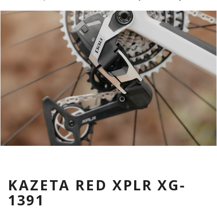
KAZETA RED XPLR XG-
1391