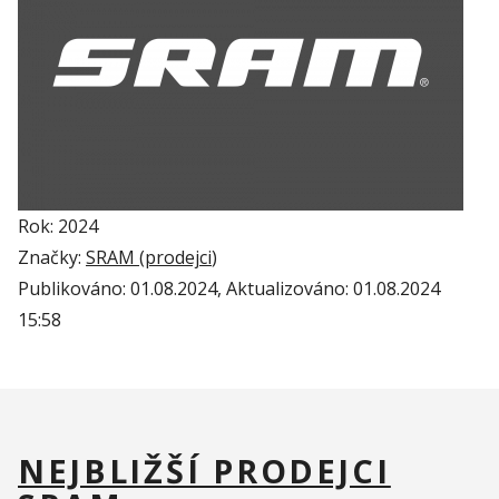
Rok: 2024
Značky:
SRAM (
prodejci
)
Publikováno:
01.08.2024
, Aktualizováno:
01.08.2024
15:58
NEJBLIŽŠÍ PRODEJCI