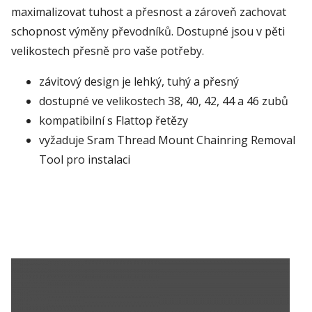
maximalizovat tuhost a přesnost a zároveň zachovat
schopnost výměny převodníků. Dostupné jsou v pěti
velikostech přesně pro vaše potřeby.
závitový design je lehký, tuhý a přesný
dostupné ve velikostech 38, 40, 42, 44 a 46 zubů
kompatibilní s Flattop řetězy
vyžaduje Sram Thread Mount Chainring Removal
Tool pro instalaci