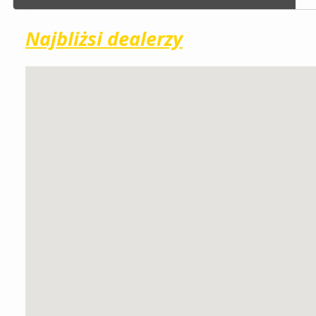
Najbliżsi dealerzy