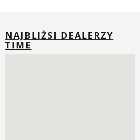
NAJBLIŻSI DEALERZY
TIME