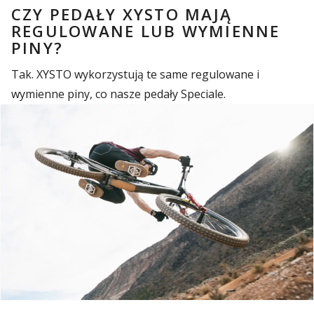
CZY PEDAŁY XYSTO MAJĄ
REGULOWANE LUB WYMIENNE
PINY?
Tak. XYSTO wykorzystują te same regulowane i
wymienne piny, co nasze pedały Speciale.