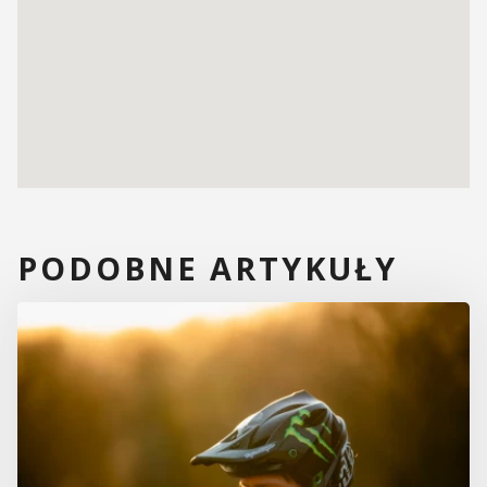
PODOBNE ARTYKUŁY