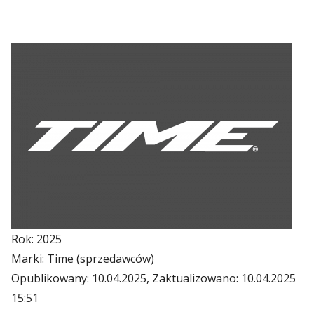
Rok: 2025
Marki:
Time (
sprzedawców
)
Opublikowany:
10.04.2025
, Zaktualizowano:
10.04.2025
15:51