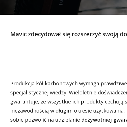
Mavic zdecydował się rozszerzyć swoją d
Produkcja kół karbonowych wymaga prawdziwe
specjalistycznej wiedzy. Wieloletnie doświadcz
gwarantuje, że wszystkie ich produkty cechują s
niezawodnością w długim okresie użytkowania.
sobie pozwolić na udzielanie
dożywotniej gwar