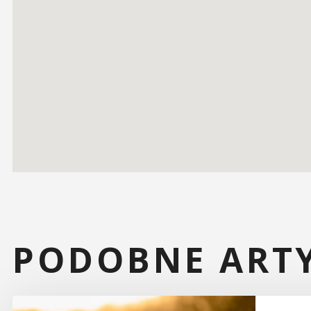
PODOBNE ART