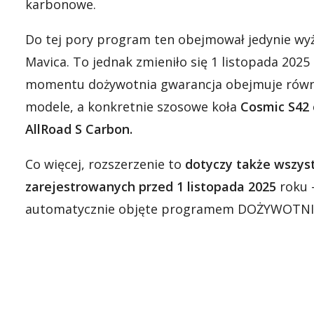
karbonowe.
Do tej pory program ten obejmował jedynie wyż
Mavica. To jednak zmieniło się 1 listopada 2025
momentu dożywotnia gwarancja obejmuje rów
modele, a konkretnie szosowe koła
Cosmic
S42
AllRoad S Carbon.
Co więcej, rozszerzenie to
dotyczy także wszyst
zarejestrowanych przed 1 listopada 2025
roku 
automatycznie objęte programem DOŻYWOTNI