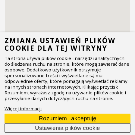
ZMIANA USTAWIEŃ PLIKÓW
COOKIE DLA TEJ WITRYNY
Ta strona używa plików cookie i narzędzi analitycznych
do śledzenia ruchu na stronie, które mogą zawierać dane
osobowe. Dodatkowo użytkownik otrzymuje
spersonalizowane treści i wyświetlane są mu
odpowiednie oferty, które pomagają wyświetlać reklamy
na innych stronach internetowych. Klikając przycisk
Rozumiem, wyrażasz zgodę na używanie plików cookie i
przesyłanie danych dotyczących ruchu na stronie.
Więcej informacji
Rozumiem i akceptuję
Ustawienia plików cookie