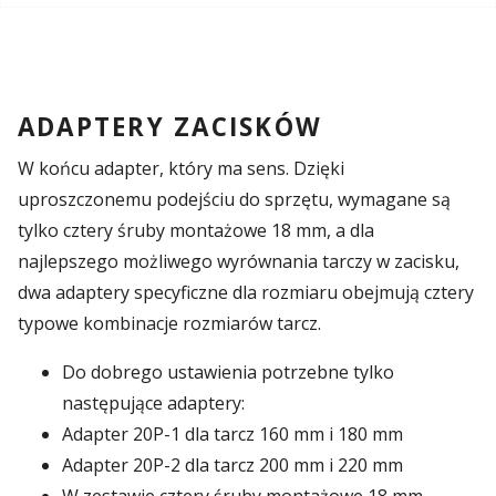
ADAPTERY ZACISKÓW
W końcu adapter, który ma sens. Dzięki
uproszczonemu podejściu do sprzętu, wymagane są
tylko cztery śruby montażowe 18 mm, a dla
najlepszego możliwego wyrównania tarczy w zacisku,
dwa adaptery specyficzne dla rozmiaru obejmują cztery
typowe kombinacje rozmiarów tarcz.
Do dobrego ustawienia potrzebne tylko
następujące adaptery:
Adapter 20P-1 dla tarcz 160 mm i 180 mm
Adapter 20P-2 dla tarcz 200 mm i 220 mm