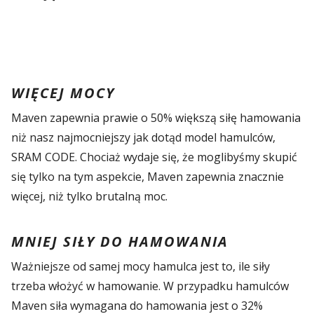
WIĘCEJ MOCY
Maven zapewnia prawie o 50% większą siłę hamowania
niż nasz najmocniejszy jak dotąd model hamulców,
SRAM CODE. Chociaż wydaje się, że moglibyśmy skupić
się tylko na tym aspekcie, Maven zapewnia znacznie
więcej, niż tylko brutalną moc.
MNIEJ SIŁY DO HAMOWANIA
Ważniejsze od samej mocy hamulca jest to, ile siły
trzeba włożyć w hamowanie. W przypadku hamulców
Maven siła wymagana do hamowania jest o 32%