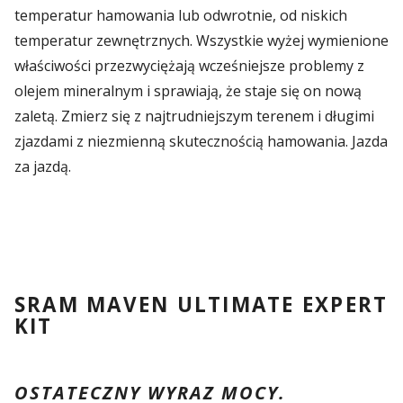
temperatur hamowania lub odwrotnie, od niskich
temperatur zewnętrznych. Wszystkie wyżej wymienione
właściwości przezwyciężają wcześniejsze problemy z
olejem mineralnym i sprawiają, że staje się on nową
zaletą. Zmierz się z najtrudniejszym terenem i długimi
zjazdami z niezmienną skutecznością hamowania. Jazda
za jazdą.
SRAM MAVEN ULTIMATE EXPERT
KIT
OSTATECZNY WYRAZ MOCY.