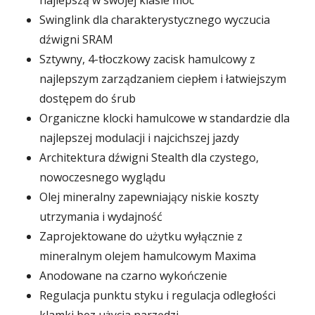
najlepszą w swojej klasie moc
Swinglink dla charakterystycznego wyczucia
dźwigni SRAM
Sztywny, 4-tłoczkowy zacisk hamulcowy z
najlepszym zarządzaniem ciepłem i łatwiejszym
dostępem do śrub
Organiczne klocki hamulcowe w standardzie dla
najlepszej modulacji i najcichszej jazdy
Architektura dźwigni Stealth dla czystego,
nowoczesnego wyglądu
Olej mineralny zapewniający niskie koszty
utrzymania i wydajność
Zaprojektowane do użytku wyłącznie z
mineralnym olejem hamulcowym Maxima
Anodowane na czarno wykończenie
Regulacja punktu styku i regulacja odległości