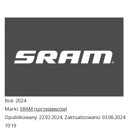
Rok: 2024
Marki:
SRAM (
sprzedawców
)
Opublikowany:
22.02.2024
, Zaktualizowano:
03.06.2024
10:19