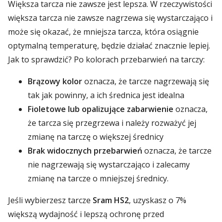
Większa tarcza nie zawsze jest lepsza. W rzeczywistości
większa tarcza nie zawsze nagrzewa się wystarczająco i
może się okazać, że mniejsza tarcza, która osiągnie
optymalną temperaturę, będzie działać znacznie lepiej.
Jak to sprawdzić? Po kolorach przebarwień na tarczy:
Brązowy kolor
oznacza, że tarcze nagrzewają się
tak jak powinny, a ich średnica jest idealna
Fioletowe lub opalizujące zabarwienie
oznacza,
że tarcza się przegrzewa i należy rozważyć jej
zmianę na tarczę o większej średnicy
Brak widocznych przebarwień
oznacza, że tarcze
nie nagrzewają się wystarczająco i zalecamy
zmianę na tarcze o mniejszej średnicy.
Jeśli wybierzesz tarcze
Sram HS2
, uzyskasz o 7%
większą wydajność i lepszą ochronę przed