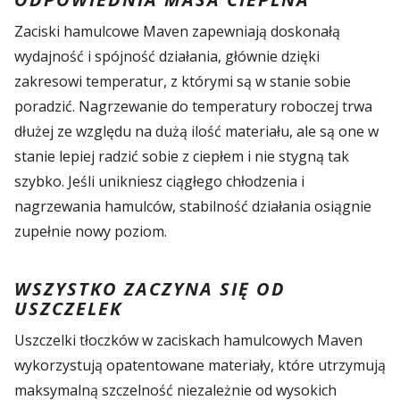
Zaciski hamulcowe Maven zapewniają doskonałą
wydajność i spójność działania, głównie dzięki
zakresowi temperatur, z którymi są w stanie sobie
poradzić. Nagrzewanie do temperatury roboczej trwa
dłużej ze względu na dużą ilość materiału, ale są one w
stanie lepiej radzić sobie z ciepłem i nie stygną tak
szybko. Jeśli unikniesz ciągłego chłodzenia i
nagrzewania hamulców, stabilność działania osiągnie
zupełnie nowy poziom.
WSZYSTKO ZACZYNA SIĘ OD
USZCZELEK
Uszczelki tłoczków w zaciskach hamulcowych Maven
wykorzystują opatentowane materiały, które utrzymują
maksymalną szczelność niezależnie od wysokich