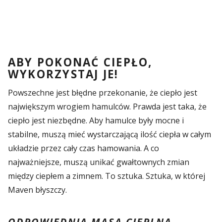
ABY POKONAĆ CIEPŁO,
WYKORZYSTAJ JE!
Powszechne jest błędne przekonanie, że ciepło jest
największym wrogiem hamulców. Prawda jest taka, że
ciepło jest niezbędne. Aby hamulce były mocne i
stabilne, muszą mieć wystarczającą ilość ciepła w całym
układzie przez cały czas hamowania. A co
najważniejsze, muszą unikać gwałtownych zmian
między ciepłem a zimnem. To sztuka. Sztuka, w której
Maven błyszczy.
ODPOWIEDNIA MASA CIEPLNA