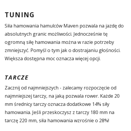
TUNING
Siła hamowania hamulców Maven pozwala na jazdę do
absolutnych granic możliwości. Jednocześnie tę
ogromną siłę hamowania można w razie potrzeby
zmniejszyć. Pomyśl o tym jak o dostrajaniu głośności.
Większa dostępna moc oznacza więcej opcji.
TARCZE
Zacznij od najmniejszych - zalecamy rozpoczęcie od
najmniejszej tarczy, na jaką pozwala rower. Każde 20
mm średnicy tarczy oznacza dodatkowe 14% siły
hamowania. Jeśli przeskoczysz z tarczy 180 mm na
tarczę 220 mm, siła hamowania wzrośnie o 28%!