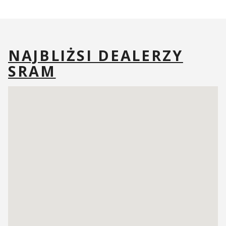
NAJBLIŻSI DEALERZY
SRAM