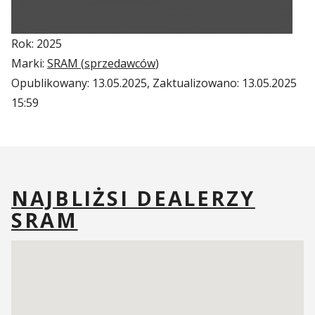
Rok: 2025
Marki:
SRAM (
sprzedawców
)
Opublikowany:
13.05.2025
, Zaktualizowano:
13.05.2025
15:59
NAJBLIŻSI DEALERZY
SRAM