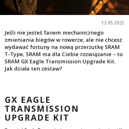
13.05.2025
Jeśli nie jesteś fanem mechanicznego
zmieniania biegów w rowerze, ale nie chcesz
wydawać fortuny na nową przerzutkę SRAM
T-Type, SRAM ma dla Ciebie rozwiązanie – to
SRAM GX Eagle Transmission Upgrade Kit.
Jak działa ten zestaw?
GX EAGLE
TRANSMISSION
UPGRADE KIT