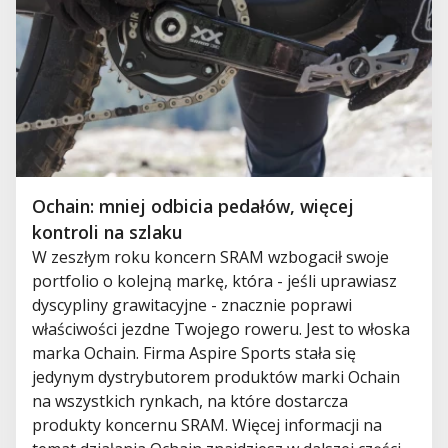
Ochain: mniej odbicia pedałów, więcej
kontroli na szlaku
W zeszłym roku koncern SRAM wzbogacił swoje
portfolio o kolejną markę, która - jeśli uprawiasz
dyscypliny grawitacyjne - znacznie poprawi
właściwości jezdne Twojego roweru. Jest to włoska
marka Ochain. Firma Aspire Sports stała się
jedynym dystrybutorem produktów marki Ochain
na wszystkich rynkach, na które dostarcza
produkty koncernu SRAM. Więcej informacji na