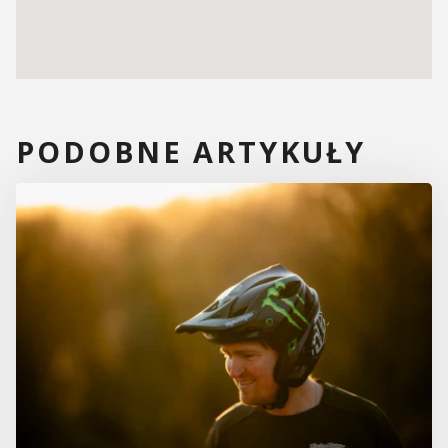
PODOBNE ARTYKUŁY