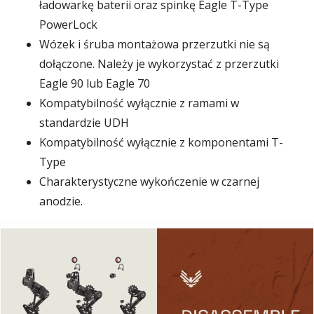
ładowarkę baterii oraz spinkę Eagle T-Type
PowerLock
Wózek i śruba montażowa przerzutki nie są
dołączone. Należy je wykorzystać z przerzutki
Eagle 90 lub Eagle 70
Kompatybilność wyłącznie z ramami w
standardzie UDH
Kompatybilność wyłącznie z komponentami T-
Type
Charakterystyczne wykończenie w czarnej
anodzie.