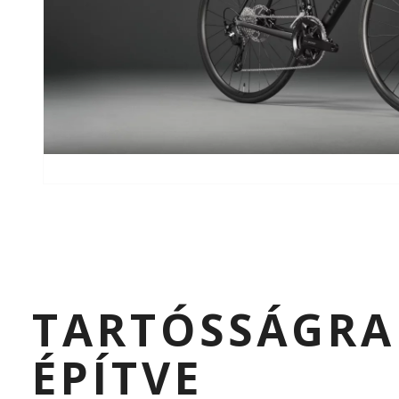
TARTÓSSÁGRA
ÉPÍTVE