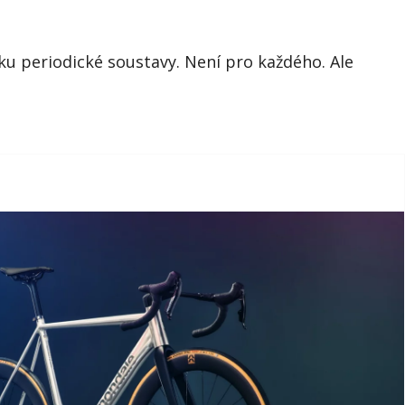
u periodické soustavy. Není pro každého. Ale