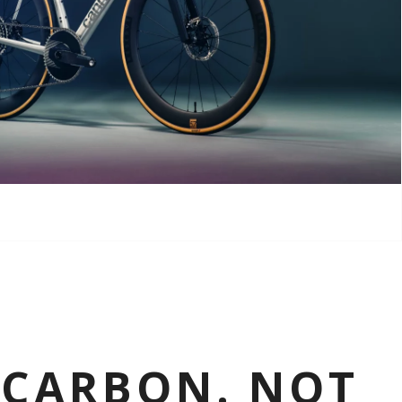
 CARBON. NOT