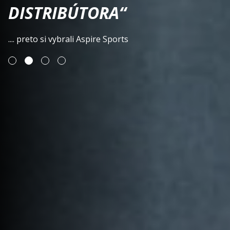
DISTRIBÚTORA“
.... preto si vybrali Aspire Sports