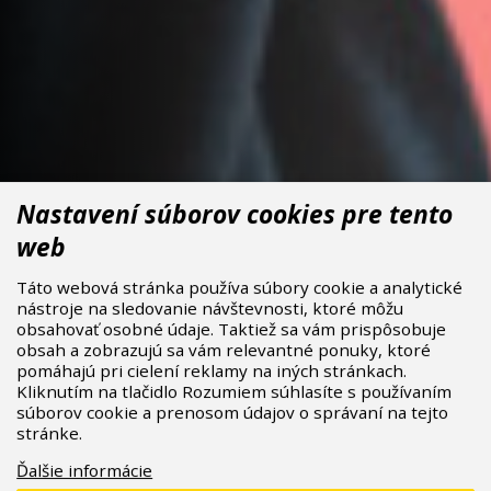
Nastavení súborov cookies pre tento
web
Táto webová stránka používa súbory cookie a analytické
nástroje na sledovanie návštevnosti, ktoré môžu
obsahovať osobné údaje. Taktiež sa vám prispôsobuje
obsah a zobrazujú sa vám relevantné ponuky, ktoré
pomáhajú pri cielení reklamy na iných stránkach.
Kliknutím na tlačidlo Rozumiem súhlasíte s používaním
súborov cookie a prenosom údajov o správaní na tejto
stránke.
Ďalšie informácie