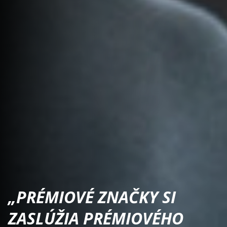
„PRÉMIOVÉ ZNAČKY SI
ZASLÚŽIA PRÉMIOVÉHO