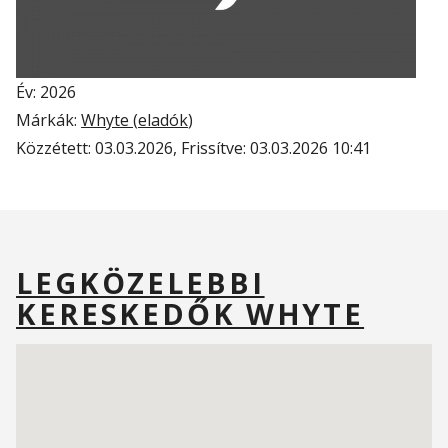
Év: 2026
Márkák:
Whyte (
eladók
)
Közzétett:
03.03.2026
, Frissítve:
03.03.2026 10:41
LEGKÖZELEBBI
KERESKEDŐK WHYTE