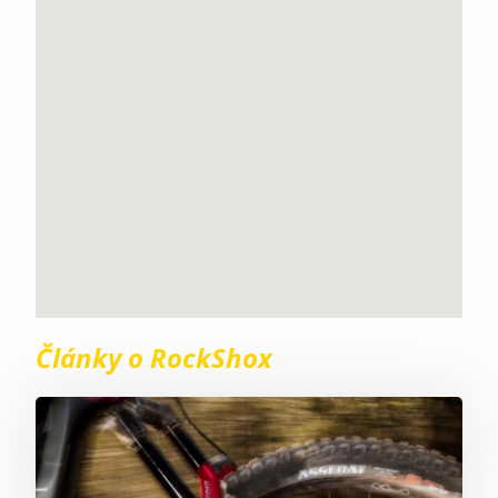
Články o RockShox