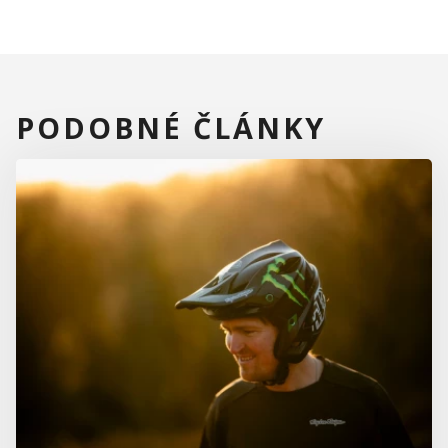
PODOBNÉ ČLÁNKY