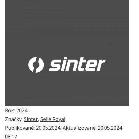
Rok: 2024
Značky:
Sinter
,
Selle Royal
Publikované:
20.05.2024
, Aktualizované:
20.05.2024
08:17