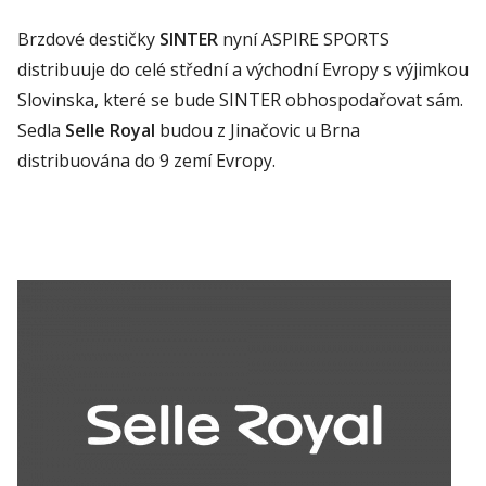
Brzdové destičky
SINTER
nyní ASPIRE SPORTS
distribuuje do celé střední a východní Evropy s výjimkou
Slovinska, které se bude SINTER obhospodařovat sám.
Sedla
Selle Royal
budou z Jinačovic u Brna
distribuována do 9 zemí Evropy.