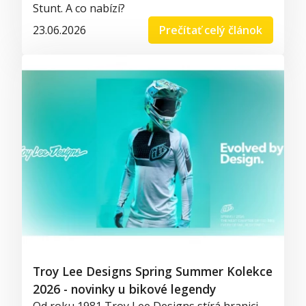
Stunt. A co nabízí?
23.06.2026
Prečítať celý článok
Troy Lee Designs Spring Summer Kolekce
2026 - novinky u bikové legendy