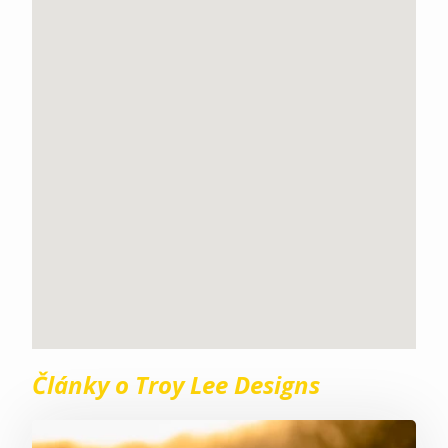
Články o Troy Lee Designs