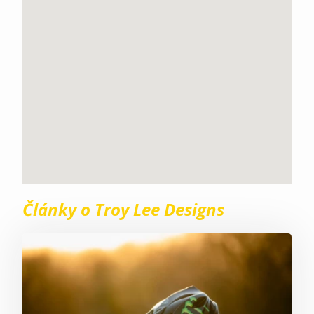
Články o Troy Lee Designs