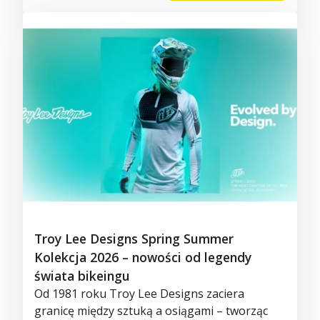
Troy Lee Designs Spring Summer
Kolekcja 2026 – nowości od legendy
świata bikeingu
Od 1981 roku Troy Lee Designs zaciera
granicę między sztuką a osiągami – tworząc