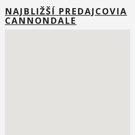
NAJBLIŽŠÍ PREDAJCOVIA
CANNONDALE