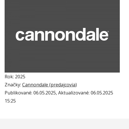
Rok: 2025
Značky:
Cannondale (
predajcovia
)
Publikované:
06.05.2025
, Aktualizované:
06.05.2025
15:25