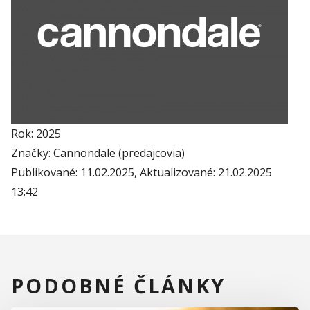
Rok: 2025
Značky:
Cannondale (
predajcovia
)
Publikované:
11.02.2025
, Aktualizované:
21.02.2025
13:42
PODOBNÉ ČLÁNKY