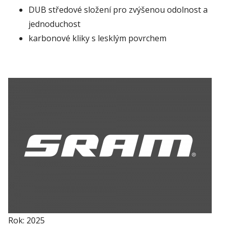
DUB středové složení pro zvýšenou odolnost a
jednoduchost
karbonové kliky s lesklým povrchem
Rok: 2025