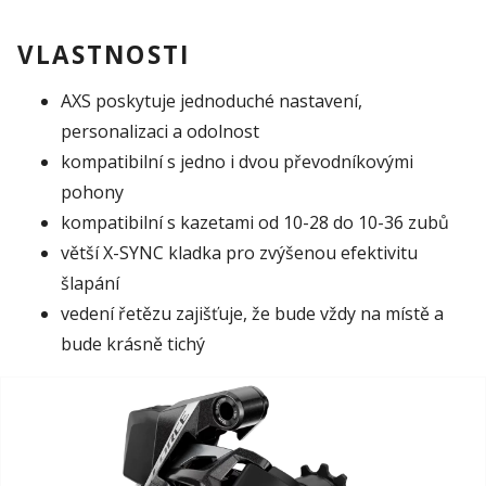
VLASTNOSTI
AXS poskytuje jednoduché nastavení,
personalizaci a odolnost
kompatibilní s jedno i dvou převodníkovými
pohony
kompatibilní s kazetami od 10-28 do 10-36 zubů
větší X-SYNC kladka pro zvýšenou efektivitu
šlapání
vedení řetězu zajišťuje, že bude vždy na místě a
bude krásně tichý