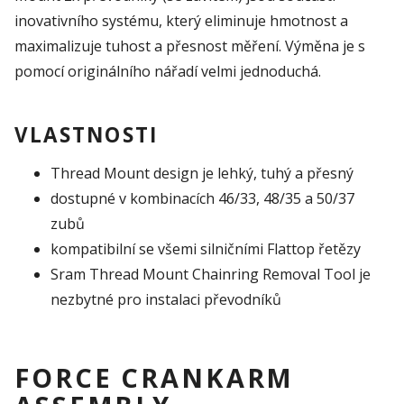
inovativního systému, který eliminuje hmotnost a
maximalizuje tuhost a přesnost měření. Výměna je s
pomocí originálního nářadí velmi jednoduchá.
VLASTNOSTI
Thread Mount design je lehký, tuhý a přesný
dostupné v kombinacích 46/33, 48/35 a 50/37
zubů
kompatibilní se všemi silničními Flattop řetězy
Sram Thread Mount Chainring Removal Tool je
nezbytné pro instalaci převodníků
FORCE CRANKARM