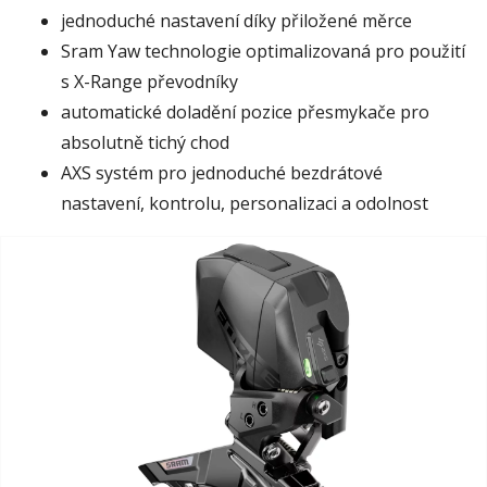
jednoduché nastavení díky přiložené měrce
Sram Yaw technologie optimalizovaná pro použití
s X-Range převodníky
automatické doladění pozice přesmykače pro
absolutně tichý chod
AXS systém pro jednoduché bezdrátové
nastavení, kontrolu, personalizaci a odolnost