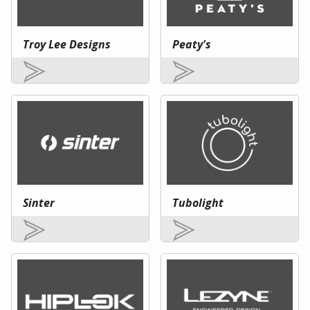
Troy Lee Designs
Peaty's
Sinter
Tubolight