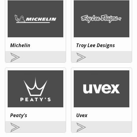
Michelin
Troy Lee Designs
Peaty's
Uvex