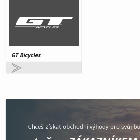
GT Bicycles
Chceš získat obchodní výhody pro svůj bu