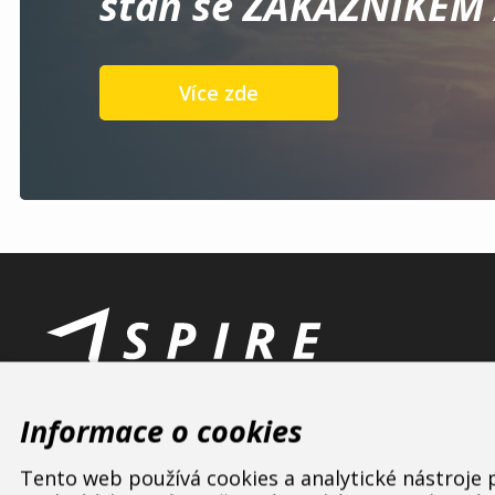
staň se ZÁKAZNÍKEM 
Více zde
Informace o cookies
Tento web používá cookies a analytické nástroje