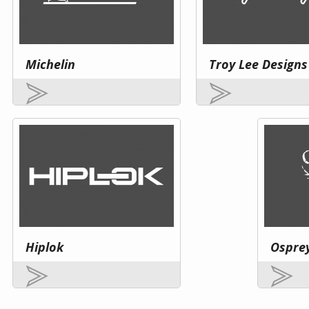
Michelin
Troy Lee Designs
Hiplok
Ospre