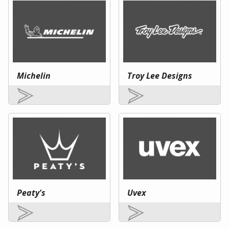
Michelin
Troy Lee Designs
Peaty's
Uvex