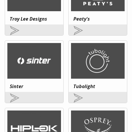
Troy Lee Designs
Peaty's
Sinter
Tubolight